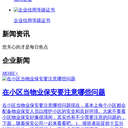
企业信用等级证书
新闻资讯
您关心的才是每日焦点
企业新闻
MORE+
在小区当物业保安要注意哪些问题
在小区当物业保安要注意哪些问题现在，基本上每个小区都会
配备物业保安人员以维护小区的安全和良好环境。大家不要看
小区物业保安好像很清闲，其实也有不少需要注意的问题的，
下面，随着保安公司一起来看看吧。1、接班者应提前十五分