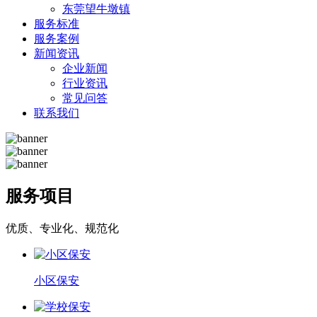
东莞望牛墩镇
服务标准
服务案例
新闻资讯
企业新闻
行业资讯
常见问答
联系我们
服务项目
优质、专业化、规范化
小区保安