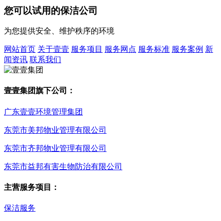
您可以
试用
的保洁公司
为您提供安全、维护秩序的环境
网站首页
关于壹壹
服务项目
服务网点
服务标准
服务案例
新
闻资讯
联系我们
壹壹集团旗下公司：
广东壹壹环境管理集团
东莞市美邦物业管理有限公司
东莞市齐邦物业管理有限公司
东莞市益邦有害生物防治有限公司
主营服务项目：
保洁服务