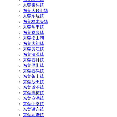
东莞桥头镇
东莞大岭山镇
东莞东坑镇
东莞樟木头镇
东莞常平镇
东莞寮步镇
东莞松山湖
东莞大朗镇
东莞黄江镇
东莞清溪镇
东莞石排镇
东莞厚街镇
东莞石碣镇
东莞茶山镇
东莞沙田镇
东莞道滘镇
东莞洪梅镇
东莞麻涌镇
东莞中堂镇
东莞谢岗镇
东莞高埗镇