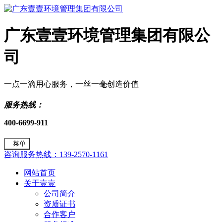
广东壹壹环境管理集团有限公
司
一点一滴用心服务，一丝一毫创造价值
服务热线：
400-6699-911
菜单
咨询服务热线：139-2570-1161
网站首页
关于壹壹
公司简介
资质证书
合作客户