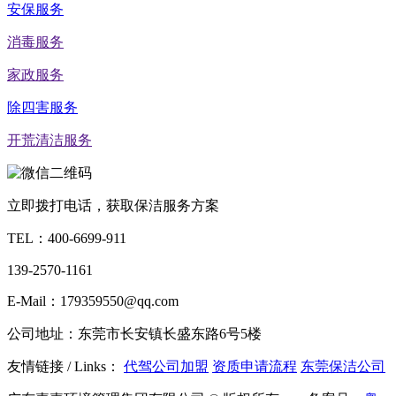
安保服务
消毒服务
家政服务
除四害服务
开荒清洁服务
立即拨打电话，获取保洁服务方案
TEL：
400-6699-911
139-2570-1161
E-Mail：179359550@qq.com
公司地址：东莞市长安镇长盛东路6号5楼
友情链接 / Links：
代驾公司加盟
资质申请流程
东莞保洁公司