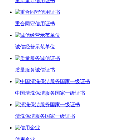
重质量守信用证书
重合同守信用证书
诚信经营示范单位
质量服务诚信证书
中国清洗保洁服务国家一级证书
清洗保洁服务国家一级证书
信用企业