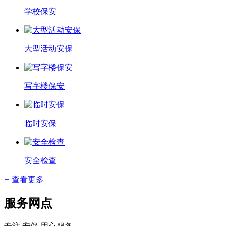
学校保安
大型活动安保
写字楼保安
临时安保
安全检查
+
查看更多
服务网点