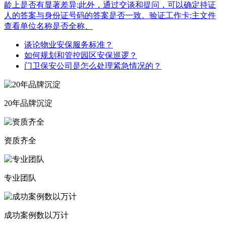
龄上是否有显著差异;此外，通过交谈和提问，可以确定持证
人的答案与身份证号码的答案是否一致。验证工作卡:主文件
查看单位名称是否全称、
谈论物业安保服务标准？
如何规划和管控园区安保巡逻？
门卫保安公司是怎么处理紧急情况的？
20年品牌沉淀
资质齐全
专业团队
成功案例数以万计