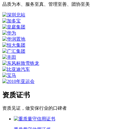
品质为本、服务至真、管理至善、团协至美
资质证书
资质见证，做安保行业的口碑者